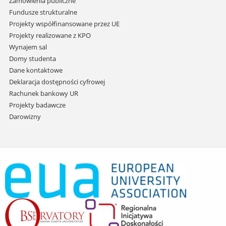
Zamówienia publiczne
Fundusze strukturalne
Projekty współfinansowane przez UE
Projekty realizowane z KPO
Wynajem sal
Domy studenta
Dane kontaktowe
Deklaracja dostępności cyfrowej
Rachunek bankowy UR
Projekty badawcze
Darowizny