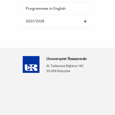
Programmes in English
2027/2028
Uniwersytet Rzeszowski
Al. Tadeusza Rejtana 16C
35-959 Rzeszów