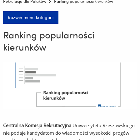
Rekrutacja dla Polaków
Ranking popularności kierunków
Rozwiń menu kategorii
Ranking popularności
kierunków
Centralna Komisja Rekrutacyjna
Uniwersytetu Rzeszowskiego
nie podaje kandydatom do wiadomości wysokości progów