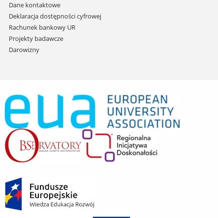
Dane kontaktowe
Deklaracja dostępności cyfrowej
Rachunek bankowy UR
Projekty badawcze
Darowizny