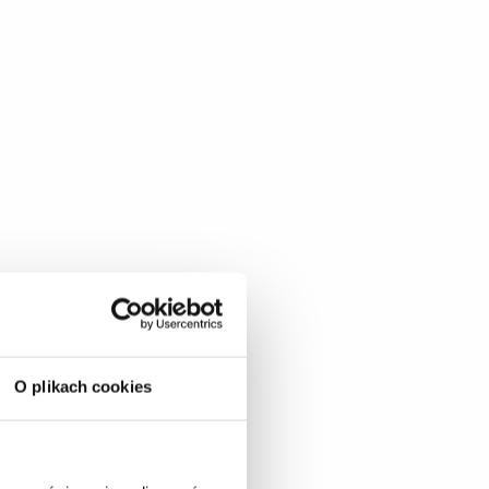
O plikach cookies