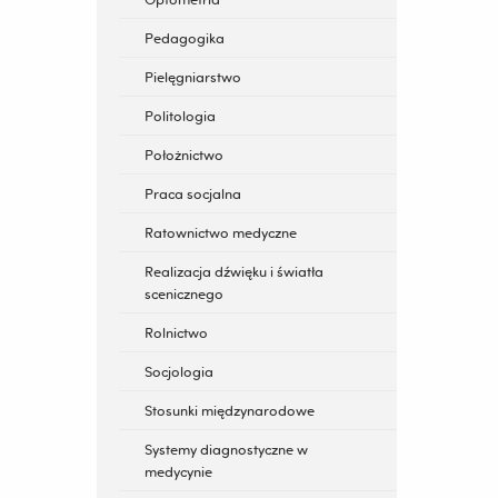
Pedagogika
Pielęgniarstwo
Politologia
Położnictwo
Praca socjalna
Ratownictwo medyczne
Realizacja dźwięku i światła
scenicznego
Rolnictwo
Socjologia
Stosunki międzynarodowe
Systemy diagnostyczne w
medycynie