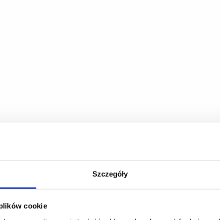
Szczegóły
 plików cookie