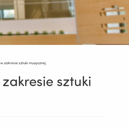
w zakresie sztuki muzycznej
zakresie sztuki