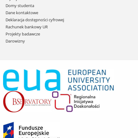
Domy studenta
Dane kontaktowe
Deklaracja dostępności cyfrowej
Rachunek bankowy UR
Projekty badawcze
Darowizny