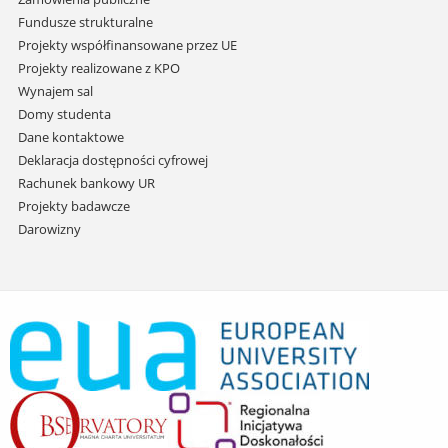
Fundusze strukturalne
Projekty współfinansowane przez UE
Projekty realizowane z KPO
Wynajem sal
Domy studenta
Dane kontaktowe
Deklaracja dostępności cyfrowej
Rachunek bankowy UR
Projekty badawcze
Darowizny