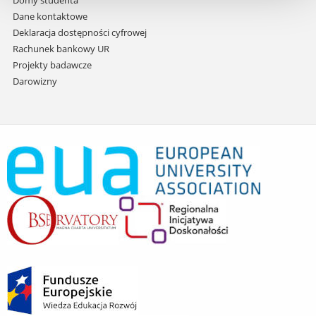
Domy studenta
Dane kontaktowe
Deklaracja dostępności cyfrowej
Rachunek bankowy UR
Projekty badawcze
Darowizny