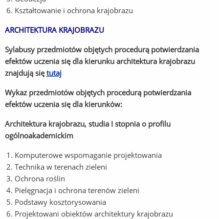
Kształtowanie i ochrona krajobrazu
ARCHITEKTURA KRAJOBRAZU
Sylabusy przedmiotów objętych procedurą potwierdzania
efektów uczenia się dla kierunku architektura krajobrazu
znajdują się
tutaj
Wykaz przedmiotów objętych procedurą potwierdzania
efektów uczenia się dla kierunków:
Architektura krajobrazu, studia I stopnia o profilu
ogólnoakademickim
Komputerowe wspomaganie projektowania
Technika w terenach zieleni
Ochrona roślin
Pielęgnacja i ochrona terenów zieleni
Podstawy kosztorysowania
Projektowani obiektów architektury krajobrazu