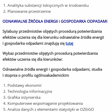
Analityka substancji toksycznych w środowisku
Planowanie przestrzenne
ODNAWIALNE ŹRÓDŁA ENERGII i GOSPODARKA ODPADAMI
Sylabusy przedmiotów objętych procedurą potwierdzania
efektów uczenia się dla kierunku odnawialne źródła energii
i gospodarka odpadami znajdują się
tutaj
Wykaz przedmiotów objętych procedurą potwierdzania
efektów uczenia się dla kierunków:
Odnawialne źródła energii i gospodarka odpadami, studia
I stopnia o profilu ogólnoakademickim
Podstawy ekonomii
Technologia informacyjna
Grafika inżynierska
Komputerowe wspomaganie projektowania
Analiza danych z elementami statystyki w OZEiGO