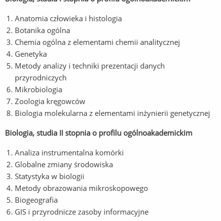
Anatomia człowieka i histologia
Botanika ogólna
Chemia ogólna z elementami chemii analitycznej
Genetyka
Metody analizy i techniki prezentacji danych
przyrodniczych
Mikrobiologia
Zoologia kręgowców
Biologia molekularna z elementami inżynierii genetycznej
Biologia, studia II stopnia o profilu ogólnoakademickim
Analiza instrumentalna komórki
Globalne zmiany środowiska
Statystyka w biologii
Metody obrazowania mikroskopowego
Biogeografia
GIS i przyrodnicze zasoby informacyjne