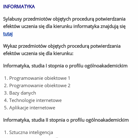
INFORMATYKA
Sylabusy przedmiotów objętych procedurą potwierdzania
efektów uczenia się dla kierunku informatyka znajdują się
tutaj
Wykaz przedmiotów objętych procedurą potwierdzania
efektów uczenia się dla kierunku:
Informatyka, studia I stopnia o profilu ogólnoakademickim
Programowanie obiektowe 1
Programowanie obiektowe 2
Bazy danych
Technologie internetowe
Aplikacje internetowe
Informatyka, studia II stopnia o profilu ogólnoakademickim
Sztuczna inteligencja