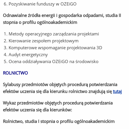
Pozyskiwanie funduszy w OZEiGO
Odnawialne źródła energii i gospodarka odpadami, studia II
stopnia o profilu ogólnoakademickim
Metody operacyjnego zarządzania projektami
Kierowanie zespołem projektowym
Komputerowe wspomaganie projektowania 3D
Audyt energetyczny
Ocena oddziaływania OZEiGO na środowisko
ROLNICTWO
Sylabusy przedmiotów objętych procedurą potwierdzania
efektów uczenia się dla kierunku rolnictwo znajdują się
tutaj
Wykaz przedmiotów objętych procedurą potwierdzania
efektów uczenia się dla kierunków:
Rolnictwo, studia I stopnia o profilu ogólnoakademickim