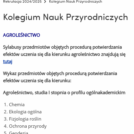
Rekrutacja 2024/2025
Kolegium Nauk Przyrodniczych
Kolegium Nauk Przyrodniczych
AGROLEŚNICTWO
Sylabusy przedmiotów objętych procedurą potwierdzania
efektów uczenia się dla kierunku agroleśnictwo znajdują się
tutaj
Wykaz przedmiotów objętych procedurą potwierdzania
efektów uczenia się dla kierunku:
Agroleśnictwo, studia I stopnia o profilu ogólnakademickim
Chemia
Ekologia ogólna
Fizjologia roślin
Ochrona przyrody
Geodezja