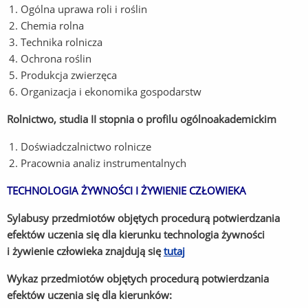
Ogólna uprawa roli i roślin
Chemia rolna
Technika rolnicza
Ochrona roślin
Produkcja zwierzęca
Organizacja i ekonomika gospodarstw
Rolnictwo, studia II stopnia o profilu ogólnoakademickim
Doświadczalnictwo rolnicze
Pracownia analiz instrumentalnych
TECHNOLOGIA ŻYWNOŚCI I ŻYWIENIE CZŁOWIEKA
Sylabusy przedmiotów objętych procedurą potwierdzania
efektów uczenia się dla kierunku technologia żywności
i żywienie człowieka znajdują się
tutaj
Wykaz przedmiotów objętych procedurą potwierdzania
efektów uczenia się dla kierunków: