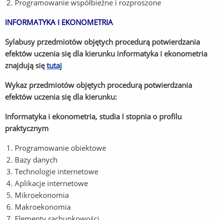
Programowanie współbieżne i rozproszone
INFORMATYKA I EKONOMETRIA
Sylabusy przedmiotów objętych procedurą potwierdzania
efektów uczenia się dla kierunku informatyka i ekonometria
znajdują się
tutaj
Wykaz przedmiotów objętych procedurą potwierdzania
efektów uczenia się dla kierunku:
Informatyka i ekonometria, studia I stopnia o profilu
praktycznym
Programowanie obiektowe
Bazy danych
Technologie internetowe
Aplikacje internetowe
Mikroekonomia
Makroekonomia
Elementy rachunkowości