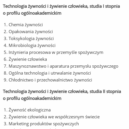
Technologia żywności i żywienie człowieka, studia I stopnia
o profilu ogólnoakademickim
Chemia żywności
Opakowania żywności
Toksykologia żywności
Mikrobiologia żywności
Inżynieria procesowa w przemyśle spożywczym
Żywienie człowieka
Maszynoznawstwo i aparatura przemysłu spożywczego
Ogólna technologia i utrwalanie żywności
Chłodnictwo i przechowalnictwo żywności
Technologia żywności i żywienie człowieka, studia II stopnia
o profilu ogólnoakademickim
Żywność ekologiczna
Żywienie człowieka we współczesnym świecie
Marketing produktów spożywczych