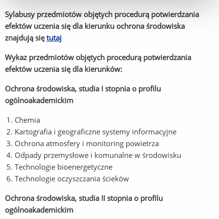
Sylabusy przedmiotów objętych procedurą potwierdzania
efektów uczenia się dla kierunku ochrona środowiska
znajdują się
tutaj
Wykaz przedmiotów objętych procedurą potwierdzania
efektów uczenia się dla kierunków:
Ochrona środowiska, studia I stopnia o profilu
ogólnoakademickim
Chemia
Kartografia i geograficzne systemy informacyjne
Ochrona atmosfery i monitoring powietrza
Odpady przemysłowe i komunalne w środowisku
Technologie bioenergetyczne
Technologie oczyszczania ścieków
Ochrona środowiska, studia II stopnia o profilu
ogólnoakademickim