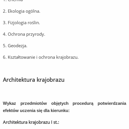
2. Ekologia ogólna.
3. Fizjologia roślin.
4. Ochrona przyrody.
5. Geodezja.
6. Kształtowanie i ochrona krajobrazu.
Architektura krajobrazu
Wykaz przedmiotów objętych procedurą potwierdzania
efektów uczenia się dla kierunku:
Architektura krajobrazu I st.: