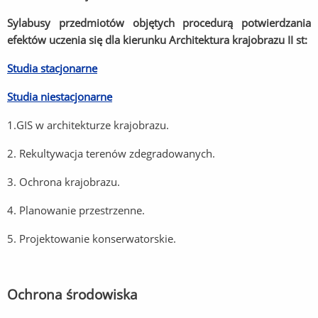
Sylabusy przedmiotów objętych procedurą potwierdzania
efektów uczenia się dla kierunku Architektura krajobrazu II st:
Studia stacjonarne
Studia niestacjonarne
1.GIS w architekturze krajobrazu.
2. Rekultywacja terenów zdegradowanych.
3. Ochrona krajobrazu.
4. Planowanie przestrzenne.
5. Projektowanie konserwatorskie.
Ochrona środowiska