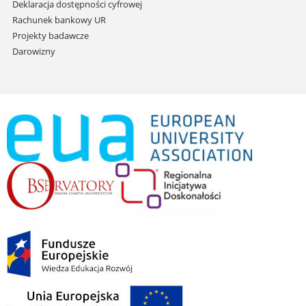
Deklaracja dostępności cyfrowej
Rachunek bankowy UR
Projekty badawcze
Darowizny