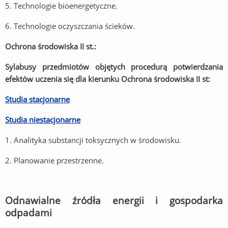
5. Technologie bioenergetyczne.
6. Technologie oczyszczania ścieków.
Ochrona środowiska II st.:
Sylabusy przedmiotów objętych procedurą potwierdzania
efektów uczenia się dla kierunku Ochrona środowiska II st:
Studia stacjonarne
Studia niestacjonarne
1. Analityka substancji toksycznych w środowisku.
2. Planowanie przestrzenne.
Odnawialne źródła energii i gospodarka
odpadami