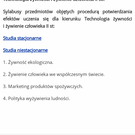
Sylabusy przedmiotów objętych procedurą potwierdzania
efektów uczenia się dla kierunku Technologia żywności
i żywienie człowieka II st:
Studia stacjonarne
Studia niestacjonarne
1. Żywność ekologiczna.
2. Żywienie człowieka we współczesnym świecie.
3. Marketing produktów spożywczych.
4. Polityka
wyżywienia ludności.