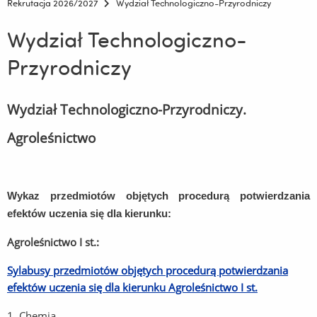
Rekrutacja 2026/2027
Wydział Technologiczno-Przyrodniczy
Wydział Technologiczno-
Przyrodniczy
Wydział Technologiczno-Przyrodniczy.
Agroleśnictwo
Wykaz przedmiotów objętych procedurą potwierdzania
efektów uczenia się dla kierunku:
Agroleśnictwo I st.:
Sylabusy przedmiotów objętych procedurą potwierdzania
efektów uczenia się dla kierunku Agroleśnictwo I st.
1. Chemia