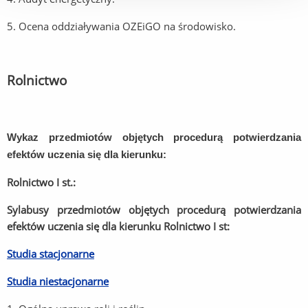
5. Ocena oddziaływania OZEiGO na środowisko.
Rolnictwo
Wykaz przedmiotów objętych procedurą potwierdzania
efektów uczenia się dla kierunku:
Rolnictwo I st.:
Sylabusy przedmiotów objętych procedurą potwierdzania
efektów uczenia się dla kierunku Rolnictwo I st:
Studia stacjonarne
Studia niestacjonarne