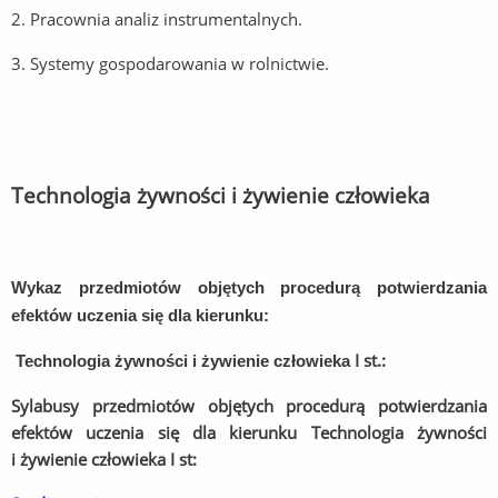
2. Pracownia analiz instrumentalnych.
3. Systemy gospodarowania w rolnictwie.
Technologia żywności i żywienie człowieka
Wykaz przedmiotów objętych procedurą potwierdzania
efektów uczenia się dla kierunku:
I st.:
Technologia żywności i żywienie człowieka
Sylabusy przedmiotów objętych procedurą potwierdzania
efektów uczenia się dla kierunku Technologia żywności
i żywienie człowieka I st: