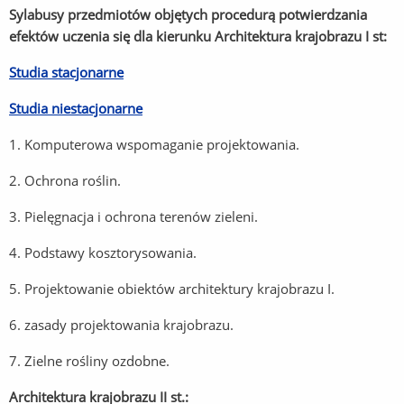
Sylabusy przedmiotów objętych procedurą potwierdzania
efektów uczenia się dla kierunku Architektura krajobrazu I st:
Studia stacjonarne
Studia niestacjonarne
1. Komputerowa wspomaganie projektowania.
2. Ochrona roślin.
3. Pielęgnacja i ochrona terenów zieleni.
4. Podstawy kosztorysowania.
5. Projektowanie obiektów architektury krajobrazu I.
6. zasady projektowania krajobrazu.
7. Zielne rośliny ozdobne.
Architektura krajobrazu II st.: