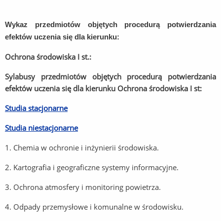
Wykaz przedmiotów objętych procedurą potwierdzania
efektów uczenia się dla kierunku:
Ochrona środowiska I st.:
Sylabusy przedmiotów objętych procedurą potwierdzania
efektów uczenia się dla kierunku Ochrona środowiska I st:
Studia stacjonarne
Studia niestacjonarne
1. Chemia w ochronie i inżynierii środowiska.
2. Kartografia i geograficzne systemy informacyjne.
3. Ochrona atmosfery i monitoring powietrza.
4. Odpady przemysłowe i komunalne w środowisku.