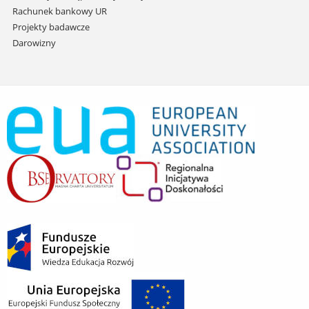
Rachunek bankowy UR
Projekty badawcze
Darowizny