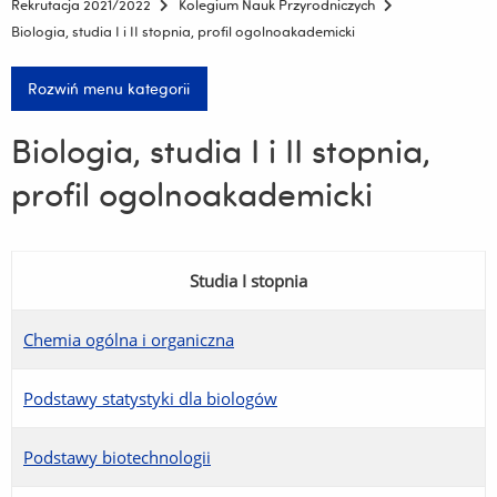
Rekrutacja 2021/2022
Kolegium Nauk Przyrodniczych
Biologia, studia I i II stopnia, profil ogolnoakademicki
Rozwiń menu kategorii
Biologia, studia I i II stopnia,
profil ogolnoakademicki
Studia I stopnia
Chemia ogólna i organiczna
Podstawy statystyki dla biologów
Podstawy biotechnologii