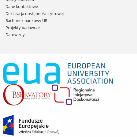
Dane kontaktowe
Deklaracja dostępności cyfrowej
Rachunek bankowy UR
Projekty badawcze
Darowizny