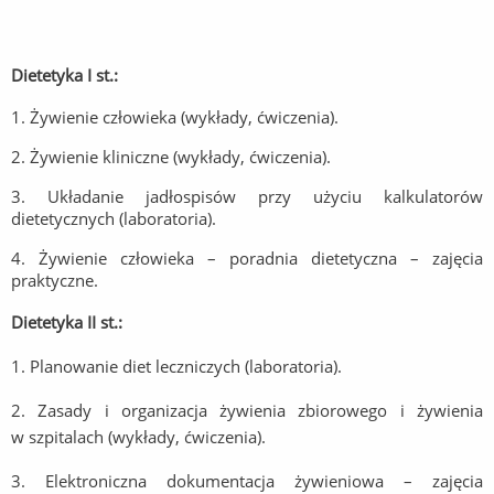
Dietetyka I st.:
1. Żywienie człowieka (wykłady, ćwiczenia).
2. Żywienie kliniczne (wykłady, ćwiczenia).
3. Układanie jadłospisów przy użyciu kalkulatorów
dietetycznych (laboratoria).
4. Żywienie człowieka – poradnia dietetyczna – zajęcia
praktyczne.
Dietetyka II st.:
1. Planowanie diet leczniczych (laboratoria).
2. Zasady i organizacja żywienia zbiorowego i żywienia
w szpitalach (wykłady, ćwiczenia).
3. Elektroniczna dokumentacja żywieniowa – zajęcia