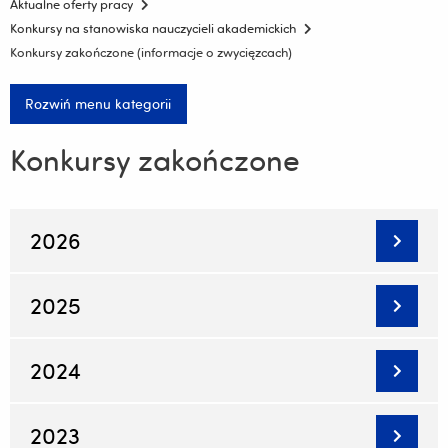
Aktualne oferty pracy
Konkursy na stanowiska nauczycieli akademickich
Konkursy zakończone (informacje o zwycięzcach)
Rozwiń menu kategorii
Konkursy zakończone
2026
2025
2024
2023