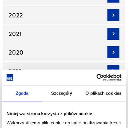
2022
2021
2020
2019
2018
Zgoda
Szczegóły
O plikach cookies
2017
Niniejsza strona korzysta z plików cookie
Wykorzystujemy pliki cookie do spersonalizowania treści
2016