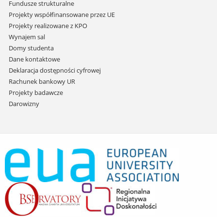
Fundusze strukturalne
Projekty współfinansowane przez UE
Projekty realizowane z KPO
Wynajem sal
Domy studenta
Dane kontaktowe
Deklaracja dostępności cyfrowej
Rachunek bankowy UR
Projekty badawcze
Darowizny