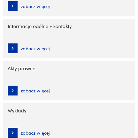
zobacz więcej
Informacje ogólne + kontakty
zobacz więcej
Akty prawne
zobacz więcej
Wykłady
zobacz więcej