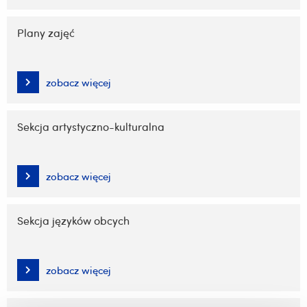
Plany zajęć
zobacz więcej
Sekcja artystyczno-kulturalna
zobacz więcej
Sekcja języków obcych
zobacz więcej