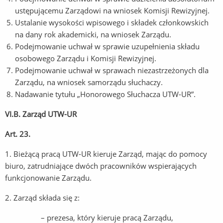
ustępującemu Zarządowi na wniosek Komisji Rewizyjnej.
Ustalanie wysokości wpisowego i składek członkowskich
na dany rok akademicki, na wniosek Zarządu.
Podejmowanie uchwał w sprawie uzupełnienia składu
osobowego Zarządu i Komisji Rewizyjnej.
Podejmowanie uchwał w sprawach niezastrzeżonych dla
Zarządu, na wniosek samorządu słuchaczy.
Nadawanie tytułu „Honorowego Słuchacza UTW-UR”.
VI.B. Zarząd UTW-UR
Art. 23.
1. Bieżącą pracą UTW-UR kieruje Zarząd, mając do pomocy
biuro, zatrudniające dwóch pracowników wspierających
funkcjonowanie Zarządu.
2. Zarząd składa się z:
– prezesa, który kieruje pracą Zarządu,