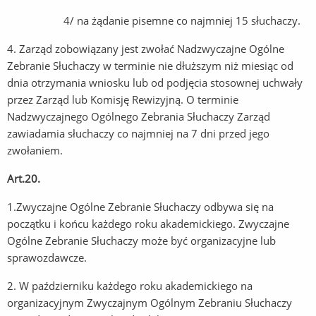
4/ na żądanie pisemne co najmniej 15 słuchaczy.
4. Zarząd zobowiązany jest zwołać Nadzwyczajne Ogólne
Zebranie Słuchaczy w terminie nie dłuższym niż miesiąc od
dnia otrzymania wniosku lub od podjęcia stosownej uchwały
przez Zarząd lub Komisję Rewizyjną. O terminie
Nadzwyczajnego Ogólnego Zebrania Słuchaczy Zarząd
zawiadamia słuchaczy co najmniej na 7 dni przed jego
zwołaniem.
Art.20.
1.Zwyczajne Ogólne Zebranie Słuchaczy odbywa się na
początku i końcu każdego roku akademickiego. Zwyczajne
Ogólne Zebranie Słuchaczy może być organizacyjne lub
sprawozdawcze.
2. W październiku każdego roku akademickiego na
organizacyjnym Zwyczajnym Ogólnym Zebraniu Słuchaczy