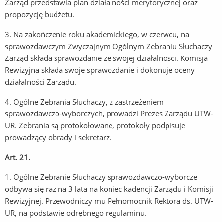
Zarząd przedstawia plan działalności merytorycznej oraz
propozycję budżetu.
3. Na zakończenie roku akademickiego, w czerwcu, na
sprawozdawczym Zwyczajnym Ogólnym Zebraniu Słuchaczy
Zarząd składa sprawozdanie ze swojej działalności. Komisja
Rewizyjna składa swoje sprawozdanie i dokonuje oceny
działalności Zarządu.
4. Ogólne Zebrania Słuchaczy, z zastrzeżeniem
sprawozdawczo-wyborczych, prowadzi Prezes Zarządu UTW-
UR. Zebrania są protokołowane, protokoły podpisuje
prowadzący obrady i sekretarz.
Art. 21.
1. Ogólne Zebranie Słuchaczy sprawozdawczo-wyborcze
odbywa się raz na 3 lata na koniec kadencji Zarządu i Komisji
Rewizyjnej. Przewodniczy mu Pełnomocnik Rektora ds. UTW-
UR, na podstawie odrębnego regulaminu.