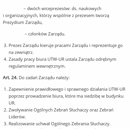
– dwóch wiceprezesów: ds. naukowych
i organizacyjnych, którzy wspólnie z prezesem tworzą
Prezydium Zarządu,
– członków Zarządu.
Prezes Zarządu kieruje pracami Zarządu i reprezentuje go
na zewnątrz.
Zasady pracy biura UTW-UR ustala Zarządu odrębnym
regulaminem wewnętrznym.
Art. 24.
Do zadań Zarządu należy:
Zapewnienie prawidłowego i sprawnego działania UTW-UR
poprzez prowadzenie biura, które ma siedzibę w budynku
UR.
Zwoływanie Ogólnych Zebrań Słuchaczy oraz Zebrań
Liderów.
Realizowanie uchwał Ogólnego Zebrania Słuchaczy.