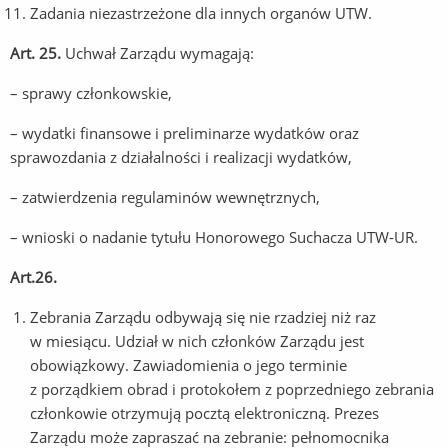
Zadania niezastrzeżone dla innych organów UTW.
Art. 25.
Uchwał Zarządu wymagają:
– sprawy członkowskie,
– wydatki finansowe i preliminarze wydatków oraz
sprawozdania z działalności i realizacji wydatków,
– zatwierdzenia regulaminów wewnętrznych,
– wnioski o nadanie tytułu Honorowego Suchacza UTW-UR.
Art.26.
Zebrania Zarządu odbywają się nie rzadziej niż raz
w miesiącu. Udział w nich członków Zarządu jest
obowiązkowy. Zawiadomienia o jego terminie
z porządkiem obrad i protokołem z poprzedniego zebrania
członkowie otrzymują pocztą elektroniczną. Prezes
Zarządu może zapraszać na zebranie: pełnomocnika