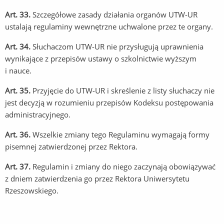
Art. 33.
Szczegółowe zasady działania organów UTW-UR
ustalają regulaminy wewnętrzne uchwalone przez te organy.
Art. 34.
Słuchaczom UTW-UR nie przysługują uprawnienia
wynikające z przepisów ustawy o szkolnictwie wyższym
i nauce.
Art. 35.
Przyjęcie do UTW-UR i skreślenie z listy słuchaczy nie
jest decyzją w rozumieniu przepisów Kodeksu postępowania
administracyjnego.
Art. 36.
Wszelkie zmiany tego Regulaminu wymagają formy
pisemnej zatwierdzonej przez Rektora.
Art. 37.
Regulamin i zmiany do niego zaczynają obowiązywać
z dniem zatwierdzenia go przez Rektora Uniwersytetu
Rzeszowskiego.