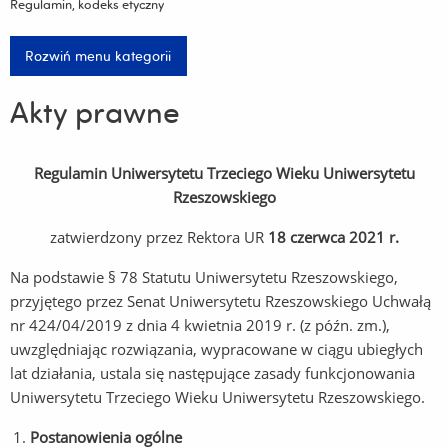
Regulamin, kodeks etyczny
Rozwiń menu kategorii
Akty prawne
Regulamin
Uniwersytetu Trzeciego Wieku Uniwersytetu
Rzeszowskiego
zatwierdzony przez Rektora UR
18 czerwca 2021 r.
Na podstawie § 78 Statutu Uniwersytetu Rzeszowskiego,
przyjętego przez Senat Uniwersytetu Rzeszowskiego Uchwałą
nr 424/04/2019 z dnia 4 kwietnia 2019 r. (z późn. zm.),
uwzględniając rozwiązania, wypracowane w ciągu ubiegłych
lat działania, ustala się następujące zasady funkcjonowania
Uniwersytetu Trzeciego Wieku Uniwersytetu Rzeszowskiego.
Postanowienia ogólne