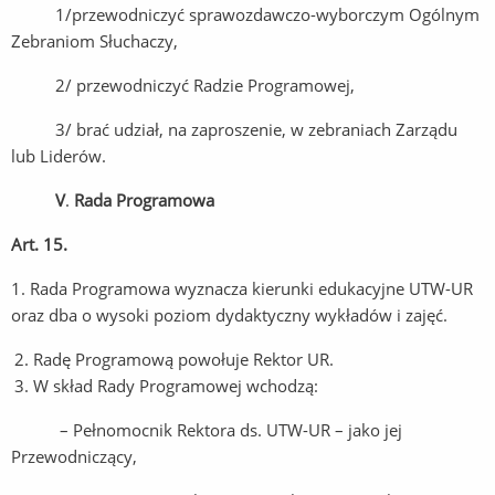
1/przewodniczyć sprawozdawczo-wyborczym Ogólnym
Zebraniom Słuchaczy,
2/ przewodniczyć Radzie Programowej,
3/ brać udział, na zaproszenie, w zebraniach Zarządu
lub Liderów.
V
.
Rada Programowa
Art. 15.
1. Rada Programowa wyznacza kierunki edukacyjne UTW-UR
oraz dba o wysoki poziom dydaktyczny wykładów i zajęć.
Radę Programową powołuje Rektor UR.
W skład Rady Programowej wchodzą:
– Pełnomocnik Rektora ds. UTW-UR – jako jej
Przewodniczący,