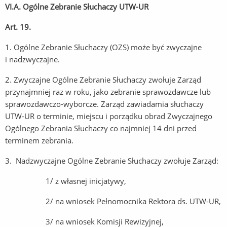
VI.A. Ogólne Zebranie Słuchaczy UTW-UR
Art. 19.
1. Ogólne Zebranie Słuchaczy (OZS) może być zwyczajne
i nadzwyczajne.
2. Zwyczajne Ogólne Zebranie Słuchaczy zwołuje Zarząd
przynajmniej raz w roku, jako zebranie sprawozdawcze lub
sprawozdawczo-wyborcze. Zarząd zawiadamia słuchaczy
UTW-UR o terminie, miejscu i porządku obrad Zwyczajnego
Ogólnego Zebrania Słuchaczy co najmniej 14 dni przed
terminem zebrania.
3. Nadzwyczajne Ogólne Zebranie Słuchaczy zwołuje Zarząd:
1/ z własnej inicjatywy,
2/ na wniosek Pełnomocnika Rektora ds. UTW-UR,
3/ na wniosek Komisji Rewizyjnej,