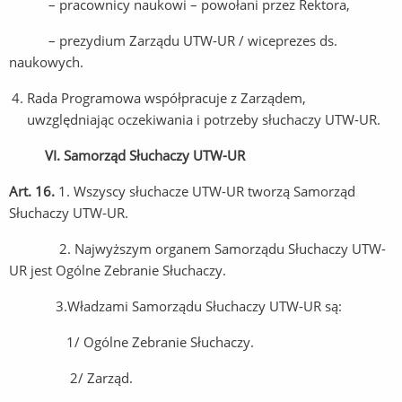
– pracownicy naukowi – powołani przez Rektora,
– prezydium Zarządu UTW-UR / wiceprezes ds.
naukowych.
Rada Programowa współpracuje z Zarządem,
uwzględniając oczekiwania i potrzeby słuchaczy UTW-UR.
VI. Samorząd Słuchaczy UTW-UR
Art. 16.
1. Wszyscy słuchacze UTW-UR tworzą Samorząd
Słuchaczy UTW-UR.
2. Najwyższym organem Samorządu Słuchaczy UTW-
UR jest Ogólne Zebranie Słuchaczy.
3.Władzami Samorządu Słuchaczy UTW-UR są:
1/ Ogólne Zebranie Słuchaczy.
2/ Zarząd.