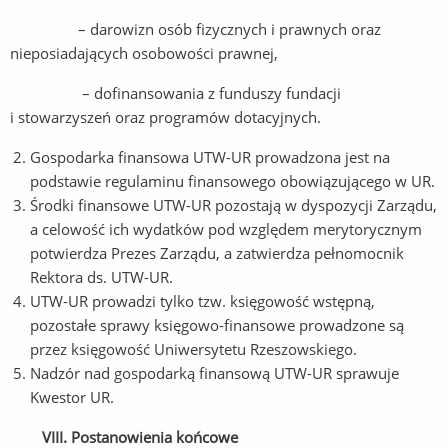
– darowizn osób fizycznych i prawnych oraz
nieposiadających osobowości prawnej,
– dofinansowania z funduszy fundacji
i stowarzyszeń oraz programów dotacyjnych.
Gospodarka finansowa UTW-UR prowadzona jest na
podstawie regulaminu finansowego obowiązującego w UR.
Środki finansowe UTW-UR pozostają w dyspozycji Zarządu,
a celowość ich wydatków pod względem merytorycznym
potwierdza Prezes Zarządu, a zatwierdza pełnomocnik
Rektora ds. UTW-UR.
UTW-UR prowadzi tylko tzw. księgowość wstępną,
pozostałe sprawy księgowo-finansowe prowadzone są
przez księgowość Uniwersytetu Rzeszowskiego.
Nadzór nad gospodarką finansową UTW-UR sprawuje
Kwestor UR.
VIII. Postanowienia końcowe