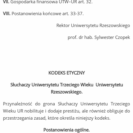
VII.
Gospodarka finansowa UTW–UR art. 32.
VIII.
Postanowienia końcowe art. 33-37.
Rektor Uniwersytetu Rzeszowskiego
prof. dr hab. Sylwester Czopek
KODEKS ETYCZNY
Słuchaczy Uniwersytetu Trzeciego Wieku Uniwersytetu
Rzeszowskiego.
Przynależność do grona Słuchaczy Uniwersytetu Trzeciego
Wieku UR nobilituje i dodaje prestiżu, ale również obliguje do
przestrzegania zasad, które określa niniejszy kodeks.
Postanowienia ogólne.