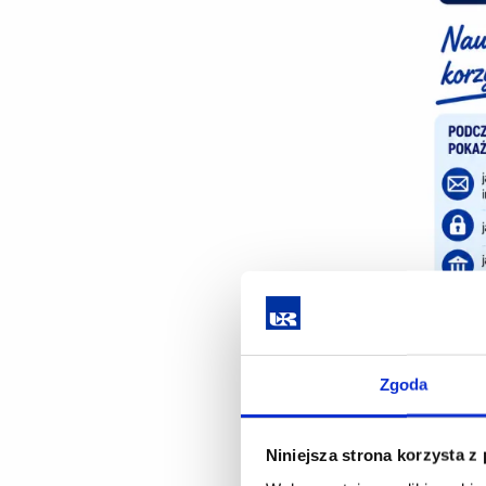
Zgoda
Niniejsza strona korzysta z