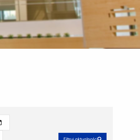
Filtruj aktualności