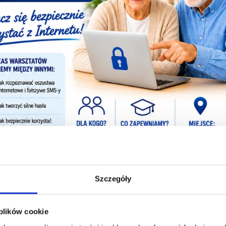
Szczegóły
 plików cookie