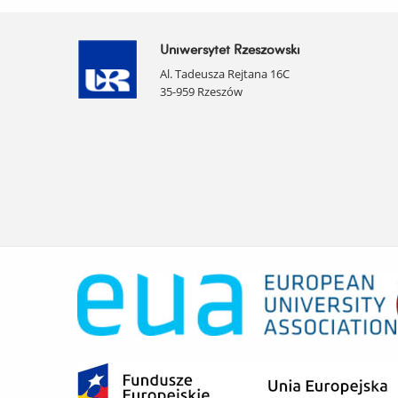
Uniwersytet Rzeszowski
Al. Tadeusza Rejtana 16C
35-959 Rzeszów