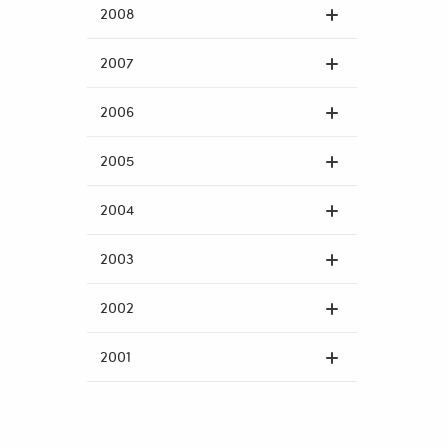
2008
2007
2006
2005
2004
2003
2002
2001