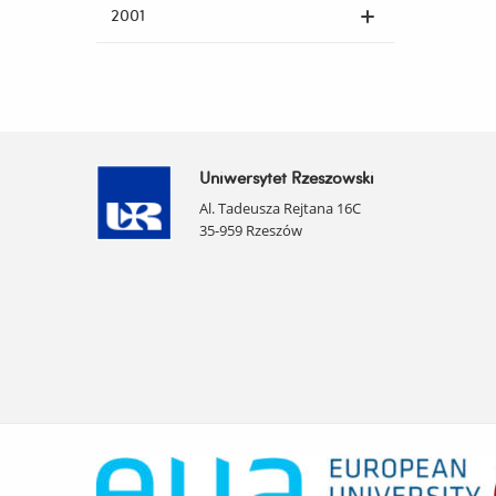
2001
Uniwersytet Rzeszowski
Al. Tadeusza Rejtana 16C
35-959 Rzeszów