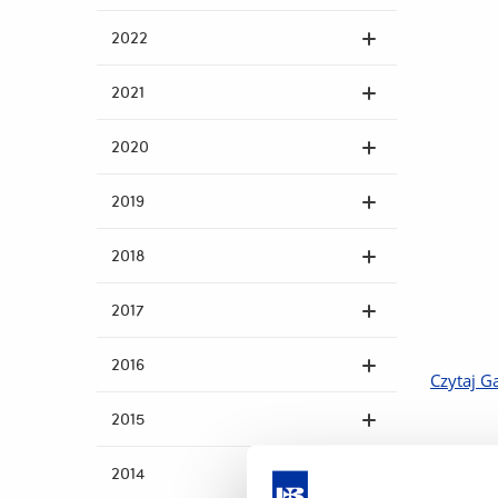
2022
2021
2020
2019
2018
2017
2016
Czytaj G
2015
2014