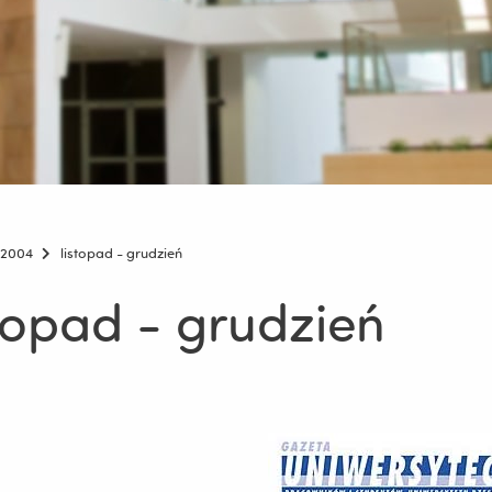
2004
listopad - grudzień
stopad - grudzień