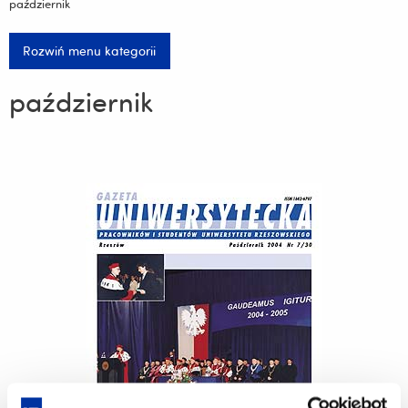
październik
Rozwiń menu kategorii
październik