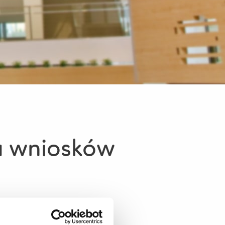
 wniosków