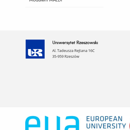
Uniwersytet Rzeszowski
Al. Tadeusza Rejtana 16C
35-959 Rzeszów