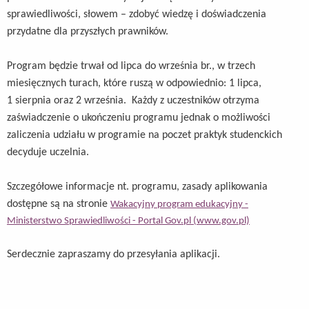
sprawiedliwości, słowem – zdobyć wiedzę i doświadczenia
przydatne dla przyszłych prawników.
Program będzie trwał od lipca do września br., w trzech
miesięcznych turach, które ruszą w odpowiednio: 1 lipca,
1 sierpnia oraz 2 września. Każdy z uczestników otrzyma
zaświadczenie o ukończeniu programu jednak o możliwości
zaliczenia udziału w programie na poczet praktyk studenckich
decyduje uczelnia.
Szczegółowe informacje nt. programu, zasady aplikowania
dostępne są na stronie
Wakacyjny program edukacyjny -
Ministerstwo Sprawiedliwości - Portal Gov.pl (www.gov.pl)
Serdecznie zapraszamy do przesyłania aplikacji.