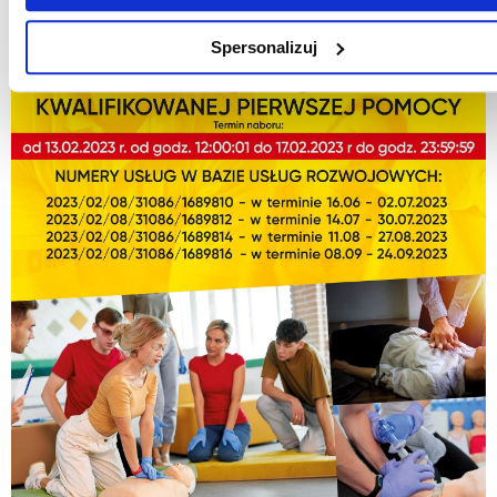
Spersonalizuj