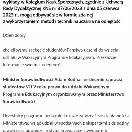
wykłady w Kolegium Nauk Społecznych, zgodnie z Uchwałą
Rady Dydaktycznej KNS nr 87/06/2023 z dnia 05 czerwca
2023 r., mogą odbywać się w formie zdalnej
z wykorzystaniem metod i technik nauczania na odległość
Dzień dobry,
chcielibyśmy zachęcić studentów Państwa uczelni do wzięcia
udziału w Wakacyjnym Programie Edukacyjnym. Przekażcie
informację swoim studentom!
Minister Sprawiedliwości Adam Bodnar serdecznie zaprasza
studentów VI i V roku prawa do udziału Wakacyjnym
Programie Edukacyjnym organizowanym przez Ministerstwo
Sprawiedliwości.
Uczestnicy programu będą mieli okazję zapoznać się działalnością
Ministerstwa, wziąć udział w spotkaniach z ekspertami z dziedziny
prawa oraz odwiedzić instytucje związane z wymiarem