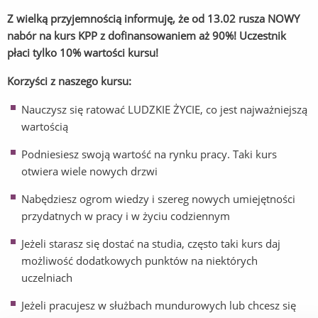
Z wielką przyjemnością informuję, że od 13.02 rusza NOWY
nabór na kurs KPP z dofinansowaniem aż 90%! Uczestnik
płaci tylko 10% wartości kursu!
Korzyści z naszego kursu:
Nauczysz się ratować LUDZKIE ŻYCIE, co jest najważniejszą
wartością
Podniesiesz swoją wartość na rynku pracy. Taki kurs
otwiera wiele nowych drzwi
Nabędziesz ogrom wiedzy i szereg nowych umiejętności
przydatnych w pracy i w życiu codziennym
Jeżeli starasz się dostać na studia, często taki kurs daj
możliwość dodatkowych punktów na niektórych
uczelniach
Jeżeli pracujesz w służbach mundurowych lub chcesz się