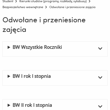
Student
Kierunki studiów (programy, rozkłady, sylabusy)
Bezpieczeństwo wewnętrzne
Odwołane i przeniesione zajęcia
Odwołane i przeniesione
zajęcia
BW Wszystkie Roczniki
BW I rok I stopnia
BW II rok I stopnia