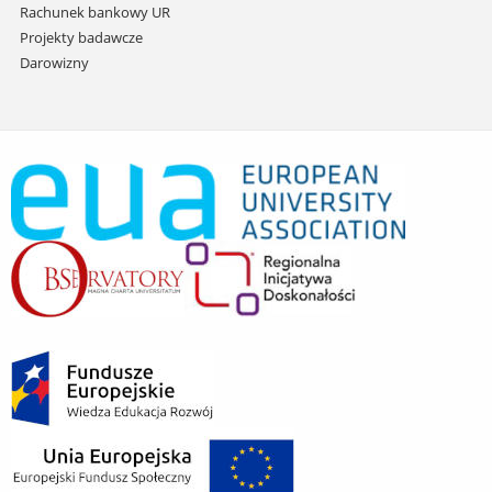
Rachunek bankowy UR
Projekty badawcze
Darowizny