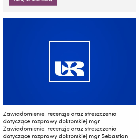
Zawiadomienie, recenzje oraz streszczenia
dotyczące rozprawy doktorskiej mgr
Zawiadomienie, recenzje oraz streszczenia
dotyczące rozprawy doktorskiej mgr Sebastian