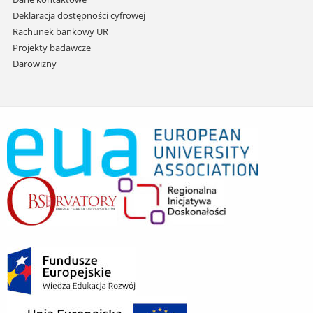
Deklaracja dostępności cyfrowej
Rachunek bankowy UR
Projekty badawcze
Darowizny