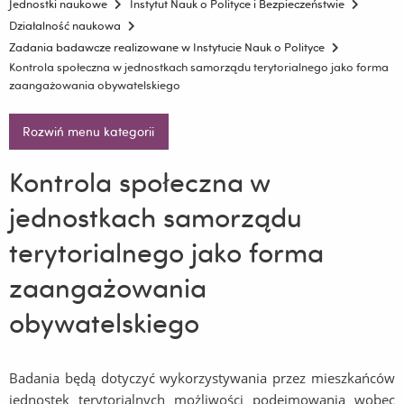
Jednostki naukowe
Instytut Nauk o Polityce i Bezpieczeństwie
Działalność naukowa
Zadania badawcze realizowane w Instytucie Nauk o Polityce
Kontrola społeczna w jednostkach samorządu terytorialnego jako forma
zaangażowania obywatelskiego
Rozwiń menu kategorii
Kontrola społeczna w
jednostkach samorządu
terytorialnego jako forma
zaangażowania
obywatelskiego
Badania będą dotyczyć wykorzystywania przez mieszkańców
jednostek terytorialnych możliwości podejmowania wobec