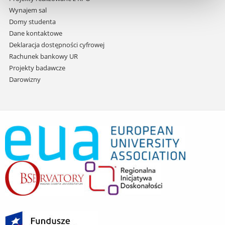
Wynajem sal
Domy studenta
Dane kontaktowe
Deklaracja dostępności cyfrowej
Rachunek bankowy UR
Projekty badawcze
Darowizny