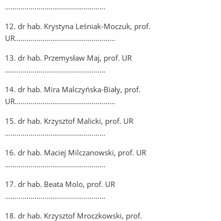
……………………………………………
12. dr hab. Krystyna Leśniak-Moczuk, prof.
UR……………………………………………
13. dr hab. Przemysław Maj, prof. UR
……………………………………………
14. dr hab. Mira Malczyńska-Biały, prof.
UR……………………………………………
15. dr hab. Krzysztof Malicki, prof. UR
……………………………………………
16. dr hab. Maciej Milczanowski, prof. UR
……………………………………………
17. dr hab. Beata Molo, prof. UR
……………………………………………
18. dr hab. Krzysztof Mroczkowski, prof.