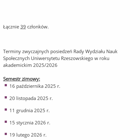
Łącznie
39
członków.
Terminy zwyczajnych posiedzeń Rady Wydziału Nauk
Społecznych Uniwersytetu Rzeszowskiego w roku
akademickim 2025/2026
Semestr zimowy:
16 października 2025 r.
20 listopada 2025 r.
11 grudnia 2025 r.
15 stycznia 2026 r.
19 lutego 2026 r.