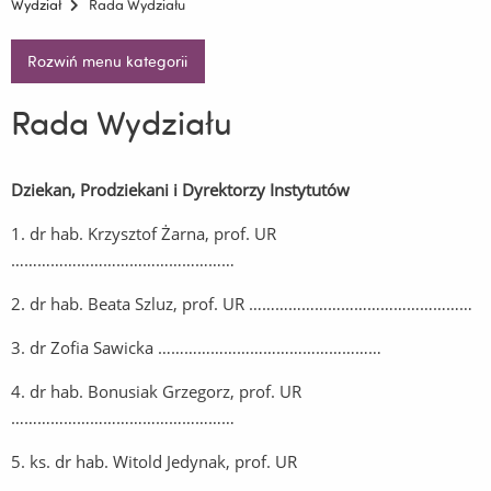
Wydział
Rada Wydziału
Rozwiń menu kategorii
Rada Wydziału
Dziekan, Prodziekani i Dyrektorzy Instytutów
1. dr hab. Krzysztof Żarna, prof. UR
……………………………………………
2. dr hab. Beata Szluz, prof. UR ……………………………………………
3. dr Zofia Sawicka ……………………………………………
4. dr hab. Bonusiak Grzegorz, prof. UR
……………………………………………
5. ks. dr hab. Witold Jedynak, prof. UR
……………………………………………