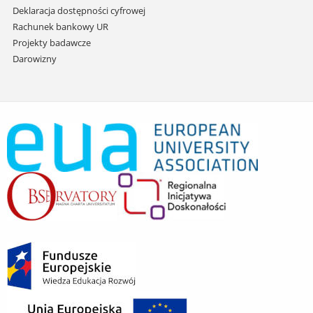
Deklaracja dostępności cyfrowej
Rachunek bankowy UR
Projekty badawcze
Darowizny