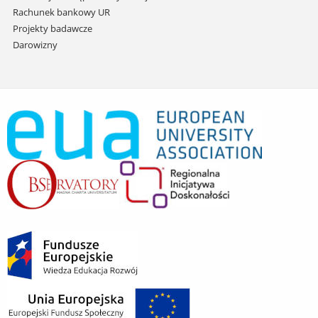
Rachunek bankowy UR
Projekty badawcze
Darowizny