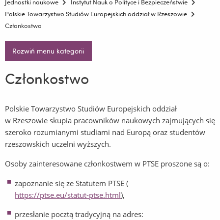
Jednostki naukowe
Instytut Nauk o Polityce i Bezpieczeństwie
Polskie Towarzystwo Studiów Europejskich oddział w Rzeszowie
Członkostwo
Rozwiń menu kategorii
Członkostwo
Polskie Towarzystwo Studiów Europejskich oddział
w Rzeszowie skupia pracowników naukowych zajmujących się
szeroko rozumianymi studiami nad Europą oraz studentów
rzeszowskich uczelni wyższych.
Osoby zainteresowane członkostwem w PTSE proszone są o:
zapoznanie się ze Statutem PTSE (
https://ptse.eu/statut-ptse.html
),
przesłanie pocztą tradycyjną na adres: