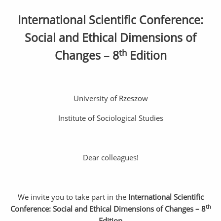
International Scientific Conference:
Social and Ethical Dimensions of
th
Changes – 8
Edition
University of Rzeszow
Institute of Sociological Studies
Dear colleagues!
We invite you to take part in the
International Scientific
th
Conference: Social and Ethical Dimensions of Changes – 8
Edition