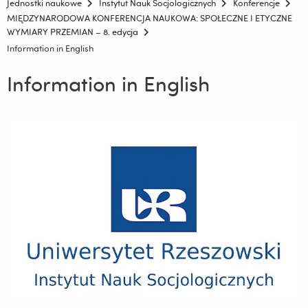
Jednostki naukowe
Instytut Nauk Socjologicznych
Konferencje
MIĘDZYNARODOWA KONFERENCJA NAUKOWA: SPOŁECZNE I ETYCZNE
WYMIARY PRZEMIAN – 8. edycja
Information in English
Information in English