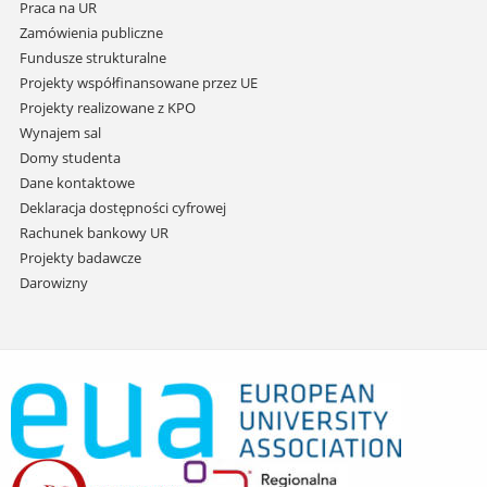
Praca na UR
Zamówienia publiczne
Fundusze strukturalne
Projekty współfinansowane przez UE
Projekty realizowane z KPO
Wynajem sal
Domy studenta
Dane kontaktowe
Deklaracja dostępności cyfrowej
Rachunek bankowy UR
Projekty badawcze
Darowizny