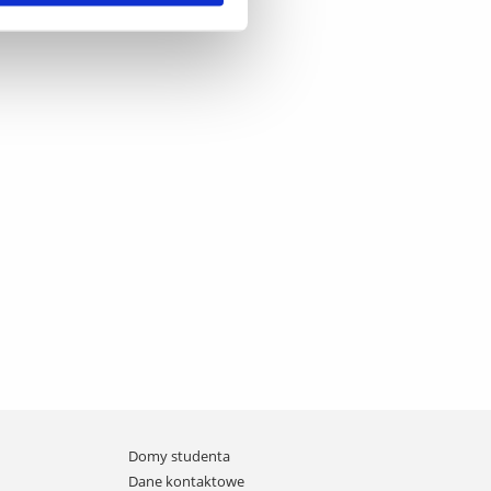
Domy studenta
Dane kontaktowe