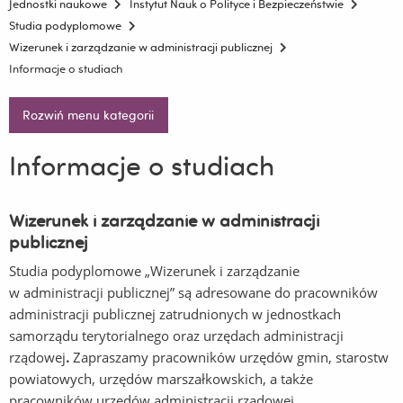
Jednostki naukowe
Instytut Nauk o Polityce i Bezpieczeństwie
Studia podyplomowe
Wizerunek i zarządzanie w administracji publicznej
Informacje o studiach
Rozwiń menu kategorii
Informacje o studiach
Wizerunek i zarządzanie w administracji
publicznej
Studia podyplomowe „Wizerunek i zarządzanie
w administracji publicznej” są adresowane do pracowników
administracji publicznej zatrudnionych w jednostkach
samorządu terytorialnego oraz urzędach administracji
rządowej
.
Zapraszamy pracowników urzędów gmin, starostw
powiatowych, urzędów marszałkowskich, a także
pracowników urzędów administracji rządowej.