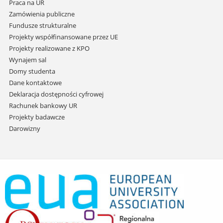
Praca na UR
Zamówienia publiczne
Fundusze strukturalne
Projekty współfinansowane przez UE
Projekty realizowane z KPO
Wynajem sal
Domy studenta
Dane kontaktowe
Deklaracja dostępności cyfrowej
Rachunek bankowy UR
Projekty badawcze
Darowizny