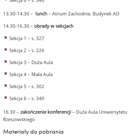
Sekcja 6 – s. 340
13.30-14.30 –
lunch
– Atrium Zachodnie, Budynek AO
14.30-16.30 –
obrady w sekcjach
Sekcja 1 – s. 327
Sekcja 2 – s. 226
Sekcja 3 – Duża Aula
Sekcja 4 – Mała Aula
Sekcja 5 – s. 302
Sekcja 6 – s. 340
16.30 –
zakończenie konferencji
– Duża Aula Uniwersytetu
Rzeszowskiego
Materiały do pobrania