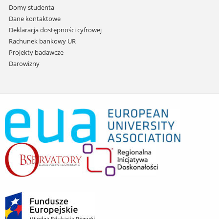
Domy studenta
Dane kontaktowe
Deklaracja dostępności cyfrowej
Rachunek bankowy UR
Projekty badawcze
Darowizny