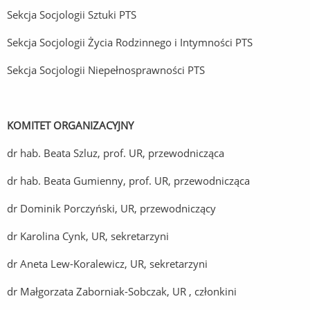
Sekcja Socjologii Sztuki PTS
Sekcja Socjologii Życia Rodzinnego i Intymności PTS
Sekcja Socjologii Niepełnosprawności PTS
KOMITET ORGANIZACYJNY
dr hab. Beata Szluz, prof. UR, przewodnicząca
dr hab. Beata Gumienny, prof. UR, przewodnicząca
dr Dominik Porczyński, UR, przewodniczący
dr Karolina Cynk, UR, sekretarzyni
dr Aneta Lew-Koralewicz, UR, sekretarzyni
dr Małgorzata Zaborniak-Sobczak, UR , członkini