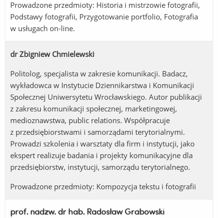
Prowadzone przedmioty: Historia i mistrzowie fotografii,
Podstawy fotografii, Przygotowanie portfolio, Fotografia
w usługach on-line.
dr Zbigniew Chmielewski
Politolog, specjalista w zakresie komunikacji. Badacz,
wykładowca w Instytucie Dziennikarstwa i Komunikacji
Społecznej Uniwersytetu Wrocławskiego. Autor publikacji
z zakresu komunikacji społecznej, marketingowej,
medioznawstwa, public relations. Współpracuje
z przedsiębiorstwami i samorządami terytorialnymi.
Prowadzi szkolenia i warsztaty dla firm i instytucji, jako
ekspert realizuje badania i projekty komunikacyjne dla
przedsiębiorstw, instytucji, samorządu terytorialnego.
Prowadzone przedmioty: Kompozycja tekstu i fotografii
prof. nadzw. dr hab. Radosław Grabowski