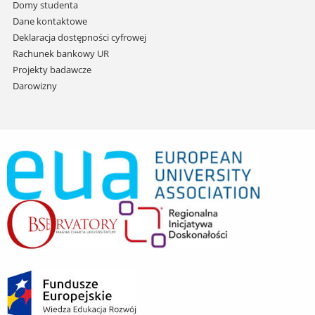
Domy studenta
Dane kontaktowe
Deklaracja dostępności cyfrowej
Rachunek bankowy UR
Projekty badawcze
Darowizny