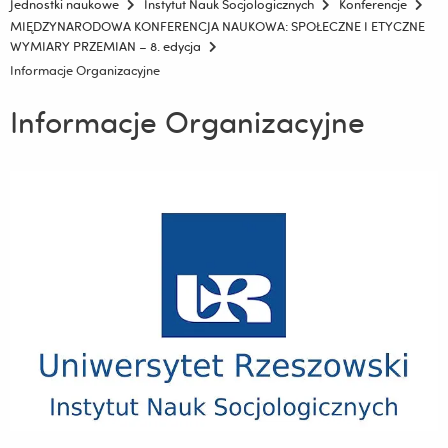
Jednostki naukowe
Instytut Nauk Socjologicznych
Konferencje
MIĘDZYNARODOWA KONFERENCJA NAUKOWA: SPOŁECZNE I ETYCZNE
WYMIARY PRZEMIAN – 8. edycja
Informacje Organizacyjne
Informacje Organizacyjne