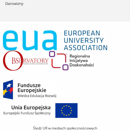
Darowizny
Śledź UR w mediach społecznościowych