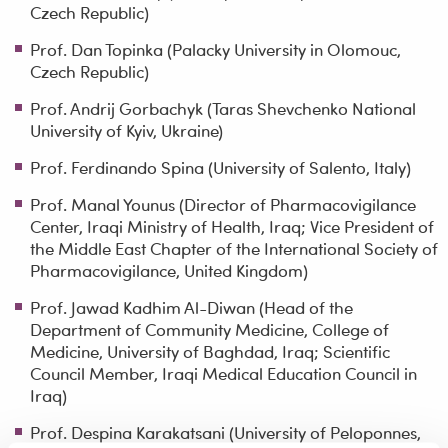
Czech Republic)
Prof. Dan Topinka (Palacky University in Olomouc,
Czech Republic)
Prof. Andrij Gorbachyk (Taras Shevchenko National
University of Kyiv, Ukraine)
Prof. Ferdinando Spina (University of Salento, Italy)
Prof. Manal Younus (Director of Pharmacovigilance
Center, Iraqi Ministry of Health, Iraq; Vice President of
the Middle East Chapter of the International Society of
Pharmacovigilance, United Kingdom)
Prof. Jawad Kadhim Al-Diwan (Head of the
Department of Community Medicine, College of
Medicine, University of Baghdad, Iraq; Scientific
Council Member, Iraqi Medical Education Council in
Iraq)
Prof. Despina Karakatsani (University of Peloponnes,