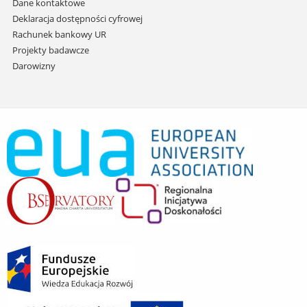
Dane kontaktowe
Deklaracja dostępności cyfrowej
Rachunek bankowy UR
Projekty badawcze
Darowizny