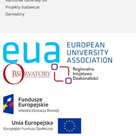
Projekty badawcze
Darowizny