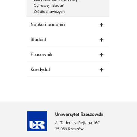
Cyfrowej i Badań
Źródłoznawczych
Nauka i badania
Student
Pracownik
Kandydat
Uniwersytet Rzeszowski
Al. Tadeusza Rejtana 16C
35-959 Rzeszów