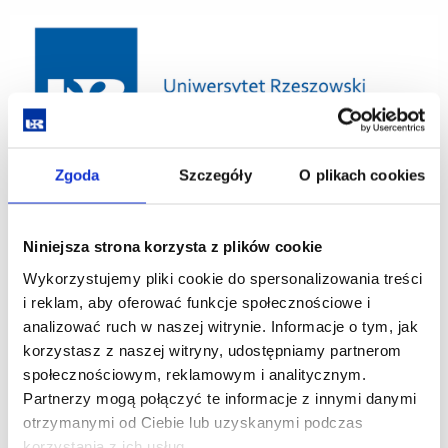
Zgoda
Szczegóły
O plikach cookies
Sekretariat
lub
Gabinet Naukowy IH
e-mail:
Niniejsza strona korzysta z plików cookie
Wykorzystujemy pliki cookie do spersonalizowania treści
i reklam, aby oferować funkcje społecznościowe i
analizować ruch w naszej witrynie. Informacje o tym, jak
korzystasz z naszej witryny, udostępniamy partnerom
społecznościowym, reklamowym i analitycznym.
Partnerzy mogą połączyć te informacje z innymi danymi
otrzymanymi od Ciebie lub uzyskanymi podczas
korzystania z ich usług.