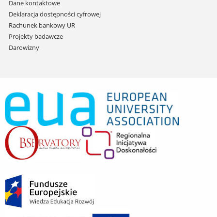
Dane kontaktowe
Deklaracja dostępności cyfrowej
Rachunek bankowy UR
Projekty badawcze
Darowizny