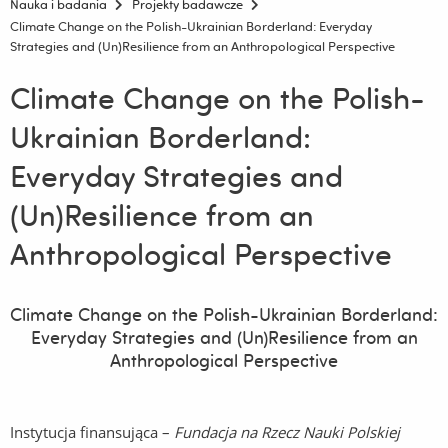
Nauka i badania
Projekty badawcze
Climate Change on the Polish-Ukrainian Borderland: Everyday
Strategies and (Un)Resilience from an Anthropological Perspective
Climate Change on the Polish-
Ukrainian Borderland:
Everyday Strategies and
(Un)Resilience from an
Anthropological Perspective
Climate Change on the Polish-Ukrainian Borderland:
Everyday Strategies and (Un)Resilience from an
Anthropological Perspective
Instytucja finansująca –
Fundacja na Rzecz Nauki Polskiej