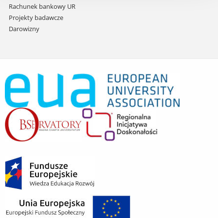
Rachunek bankowy UR
Projekty badawcze
Darowizny