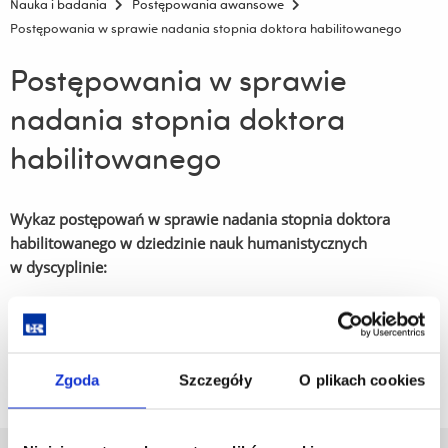
Nauka i badania
Postępowania awansowe
Postępowania w sprawie nadania stopnia doktora habilitowanego
Postępowania w sprawie
nadania stopnia doktora
habilitowanego
Wykaz postępowań w sprawie nadania stopnia doktora
habilitowanego w dziedzinie nauk humanistycznych
w dyscyplinie:
Archeologia
Historia
Zgoda
Szczegóły
O plikach cookies