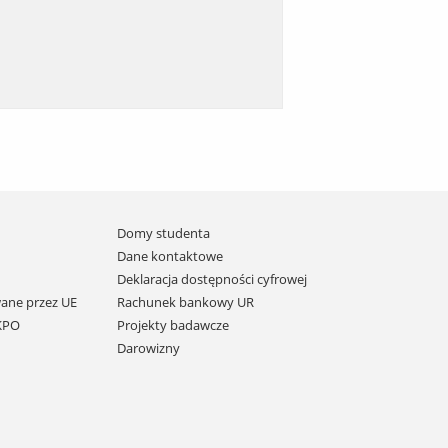
Domy studenta
Dane kontaktowe
Deklaracja dostępności cyfrowej
ane przez UE
Rachunek bankowy UR
 KPO
Projekty badawcze
Darowizny