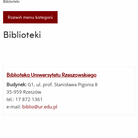
Biblioteki
Rozwiń menu kategorii
Biblioteki
Biblioteka Uniwersytetu Rzeszowskiego
Budynek:
G1, ul. prof. Stanisława Pigonia 8
35-959 Rzeszów
tel.: 17 872 1361
e-mail:
biblio@ur.edu.pl