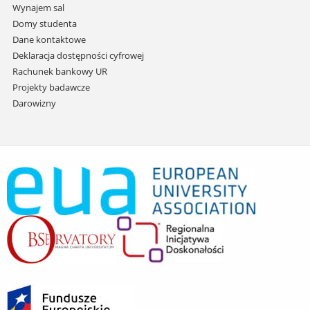
Wynajem sal
Domy studenta
Dane kontaktowe
Deklaracja dostępności cyfrowej
Rachunek bankowy UR
Projekty badawcze
Darowizny