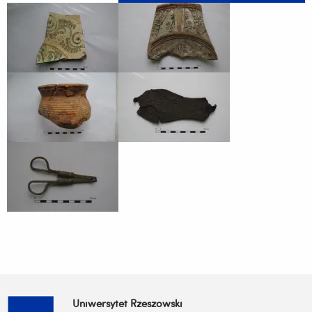
Uniwersytet Rzeszowski