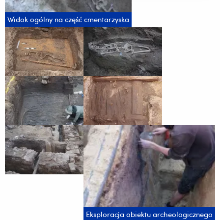
Widok ogólny na część cmentarzyska
Eksploracja obiektu archeologicznego