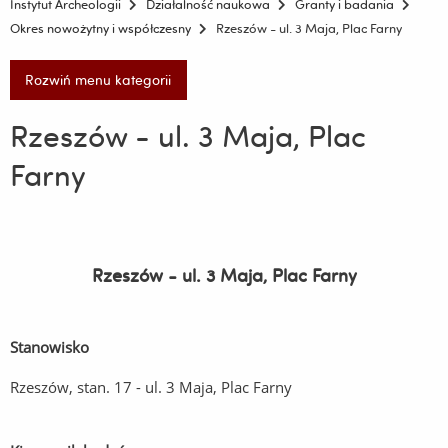
Instytut Archeologii
Działalność naukowa
Granty i badania
Okres nowożytny i współczesny
Rzeszów - ul. 3 Maja, Plac Farny
Rozwiń menu kategorii
Rzeszów - ul. 3 Maja, Plac
Farny
Rzeszów - ul. 3 Maja, Plac Farny
Stanowisko
Rzeszów, stan. 17 - ul. 3 Maja, Plac Farny