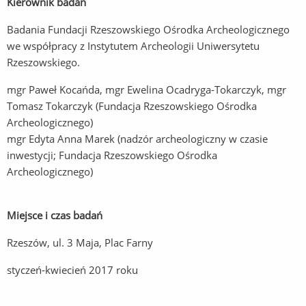
Kierownik badań
Badania Fundacji Rzeszowskiego Ośrodka Archeologicznego
we współpracy z Instytutem Archeologii Uniwersytetu
Rzeszowskiego.
mgr Paweł Kocańda, mgr Ewelina Ocadryga-Tokarczyk, mgr
Tomasz Tokarczyk (Fundacja Rzeszowskiego Ośrodka
Archeologicznego)
mgr Edyta Anna Marek (nadzór archeologiczny w czasie
inwestycji; Fundacja Rzeszowskiego Ośrodka
Archeologicznego)
Miejsce i czas badań
Rzeszów, ul. 3 Maja, Plac Farny
styczeń-kwiecień 2017 roku