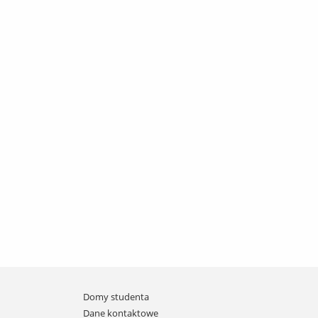
Domy studenta
Dane kontaktowe