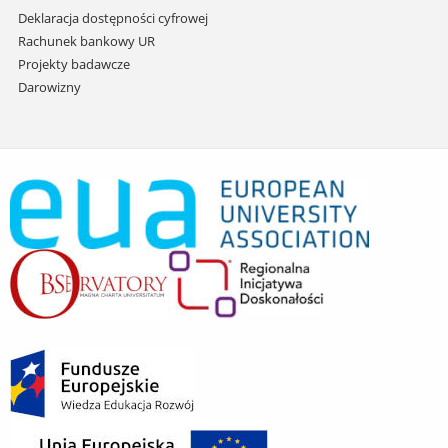
Deklaracja dostępności cyfrowej
Rachunek bankowy UR
Projekty badawcze
Darowizny