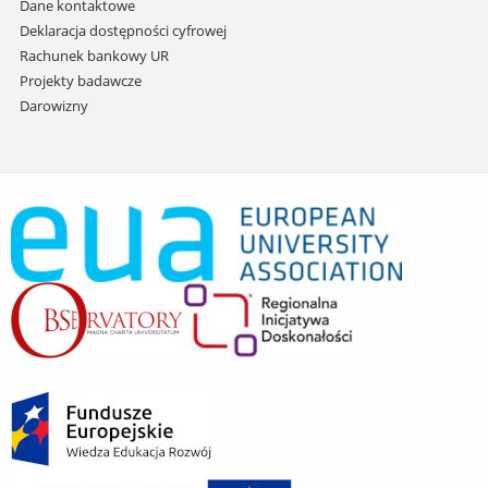
Dane kontaktowe
Deklaracja dostępności cyfrowej
Rachunek bankowy UR
Projekty badawcze
Darowizny