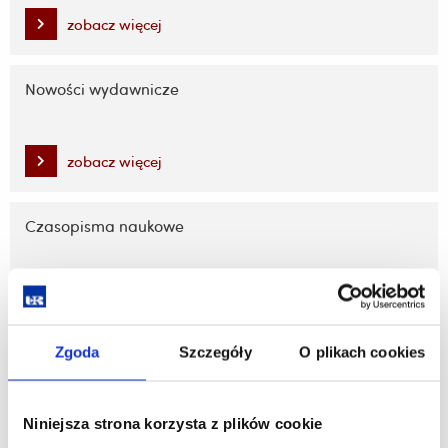
zobacz więcej
Nowości wydawnicze
zobacz więcej
Czasopisma naukowe
zobacz więcej
Zgoda
Szczegóły
O plikach cookies
Serie wydawnicze
Niniejsza strona korzysta z plików cookie
zobacz więcej